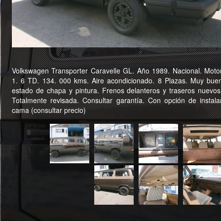
Volkswagen Transporter Caravelle GL. Año 1989. Nacional. Moto
1. 6 TD. 134. 000 kms. Aire acondicionado. 8 Plazas. Muy bue
estado de chapa y pintura. Frenos delanteros y traseros nuevos
Totalmente revisada. Consultar garantía. Con opción de instala
cama (consultar precio)