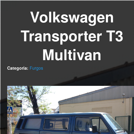
Volkswagen
Transporter T3
Multivan
Categoria:
Furgos