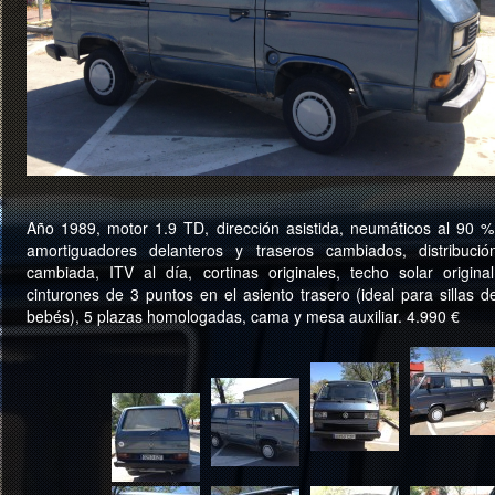
Año 1989, motor 1.9 TD, dirección asistida, neumáticos al 90 %
amortiguadores delanteros y traseros cambiados, distribució
cambiada, ITV al día, cortinas originales, techo solar original
cinturones de 3 puntos en el asiento trasero (ideal para sillas d
bebés), 5 plazas homologadas, cama y mesa auxiliar. 4.990 €