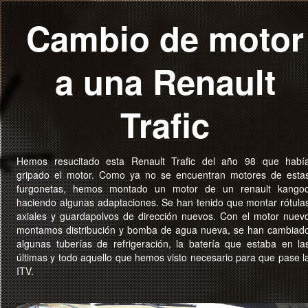
Cambio de motor
a una Renault
Trafic
Hemos resucitado esta Renault Trafic del año 98 que habí
gripado el motor. Como ya no se encuentran motores de esta
furgonetas, hemos montado un motor de un renault kango
haciendo algunas adaptaciones. Se han tenido que montar rótula
axiales y guardapolvos de dirección nuevos. Con el motor nuev
montamos distribución y bomba de agua nueva, se han cambiad
algunas tuberías de refrigeración, la batería que estaba en la
últimas y todo aquello que hemos visto necesario para que pase l
ITV.