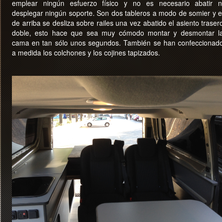
emplear ningún esfuerzo físico y no es necesario abatir n
desplegar ningún soporte. Son dos tableros a modo de somier y e
de arriba se desliza sobre railes una vez abatido el asiento traser
doble, esto hace que sea muy cómodo montar y desmontar l
cama en tan sólo unos segundos. También se han confeccionad
a medida los colchones y los cojines tapizados.