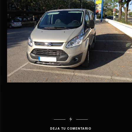
DEJA TU COMENTARIO