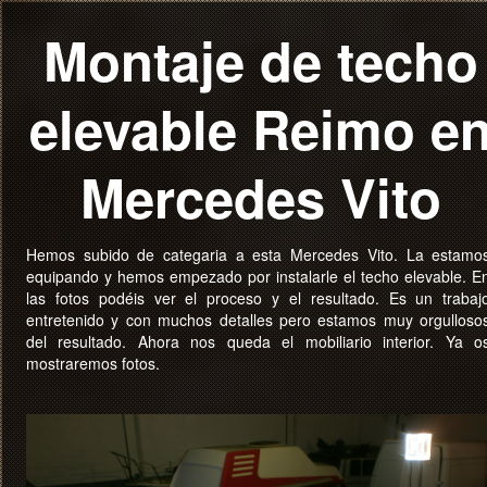
Montaje de techo
elevable Reimo e
Mercedes Vito
Hemos subido de categaria a esta Mercedes Vito. La estamo
equipando y hemos empezado por instalarle el techo elevable. E
las fotos podéis ver el proceso y el resultado. Es un trabaj
entretenido y con muchos detalles pero estamos muy orgulloso
del resultado. Ahora nos queda el mobiliario interior. Ya o
mostraremos fotos.