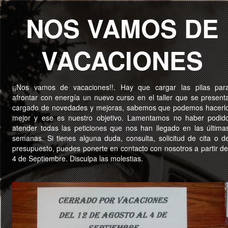
NOS VAMOS DE
VACACIONES
¡¡Nos vamos de vacaciones!!. Hay que cargar las pilas par
afrontar con energía un nuevo curso en el taller que se present
cargado de novedades y mejoras, sabemos que podemos hacerl
mejor y ese es nuestro objetivo. Lamentamos no haber podid
atender todas las peticiones que nos han llegado en las última
semanas. Si tienes alguna duda, consulta, solicitud de cita o d
presupuesto, puedes ponerte en contacto con nosotros a partir de
4 de Septiembre. Disculpa las molestias.