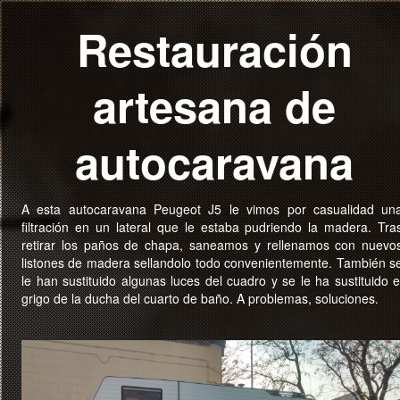
Restauración
artesana de
autocaravana
A esta autocaravana Peugeot J5 le vimos por casualidad un
filtración en un lateral que le estaba pudriendo la madera. Tra
retirar los paños de chapa, saneamos y rellenamos con nuevo
listones de madera sellandolo todo convenientemente. También s
le han sustituido algunas luces del cuadro y se le ha sustituido e
grigo de la ducha del cuarto de baño. A problemas, soluciones.