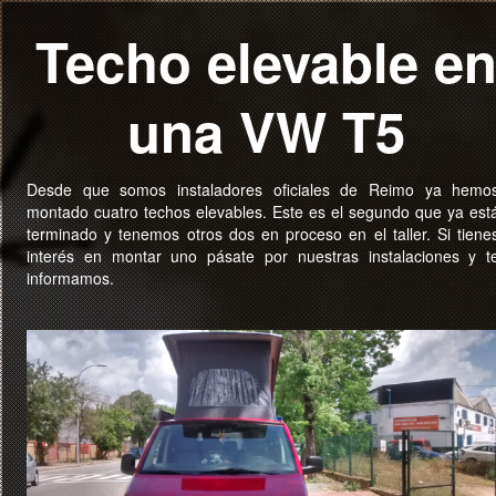
Techo elevable e
una VW T5
Desde que somos instaladores oficiales de Reimo ya hemo
montado cuatro techos elevables. Este es el segundo que ya est
terminado y tenemos otros dos en proceso en el taller. Si tiene
interés en montar uno pásate por nuestras instalaciones y t
informamos.